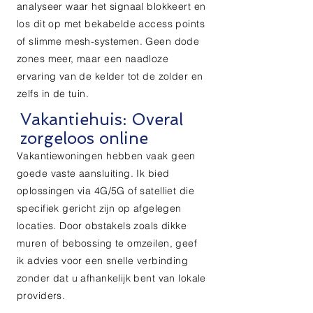
analyseer waar het signaal blokkeert en
los dit op met bekabelde access points
of slimme mesh-systemen. Geen dode
zones meer, maar een naadloze
ervaring van de kelder tot de zolder en
zelfs in de tuin.
Vakantiehuis: Overal
zorgeloos online
Vakantiewoningen hebben vaak geen
goede vaste aansluiting. Ik bied
oplossingen via 4G/5G of satelliet die
specifiek gericht zijn op afgelegen
locaties. Door obstakels zoals dikke
muren of bebossing te omzeilen, geef
ik advies voor een snelle verbinding
zonder dat u afhankelijk bent van lokale
providers.