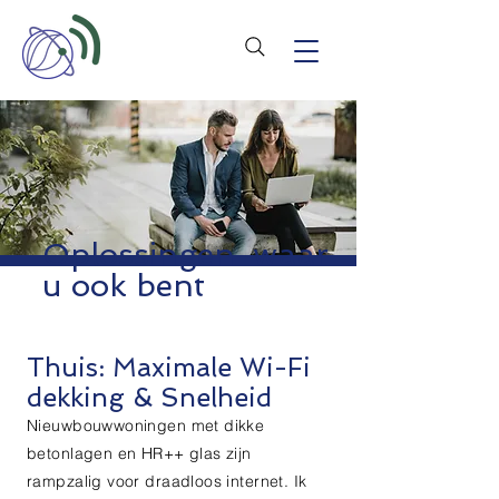
Oplossingen waar
u ook bent
Thuis: Maximale Wi-Fi
dekking & Snelheid
Nieuwbouwwoningen met dikke
betonlagen en HR++ glas zijn
rampzalig voor draadloos internet. Ik