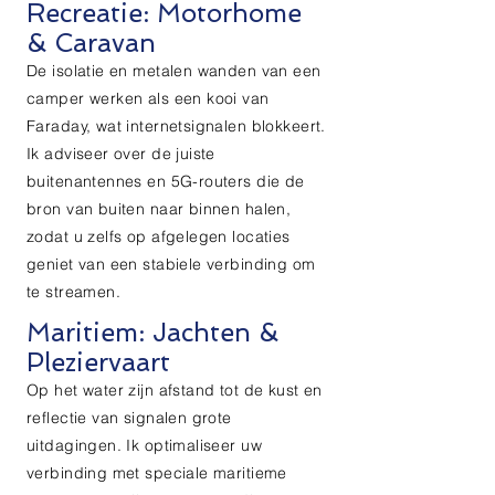
Recreatie: Motorhome
& Caravan
De isolatie en metalen wanden van een
camper werken als een kooi van
Faraday, wat internetsignalen blokkeert.
Ik adviseer over de juiste
buitenantennes en 5G-routers die de
bron van buiten naar binnen halen,
zodat u zelfs op afgelegen locaties
geniet van een stabiele verbinding om
te streamen.
Maritiem: Jachten &
Pleziervaart
Op het water zijn afstand tot de kust en
reflectie van signalen grote
uitdagingen. Ik optimaliseer uw
verbinding met speciale maritieme